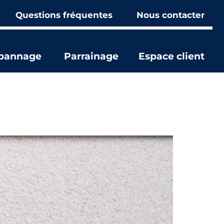
Questions fréquentes
Nous contacter
épannage
Parrainage
Espace client