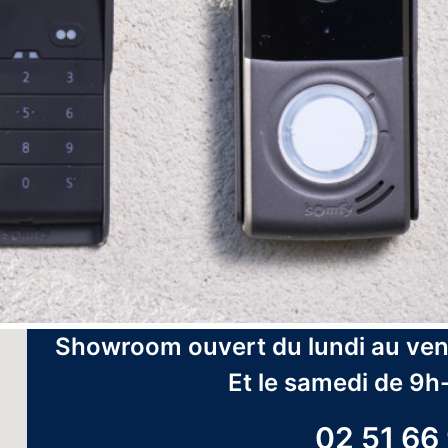
Showroom ouvert du lundi au ven
Et le samedi de 9h
02 51 66