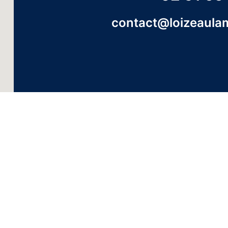
contact@loizeaula