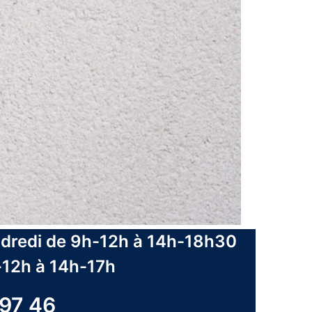
dredi de 9h-12h à 14h-18h30
-12h à 14h-17h
 97 46