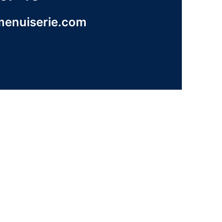
menuiserie.com