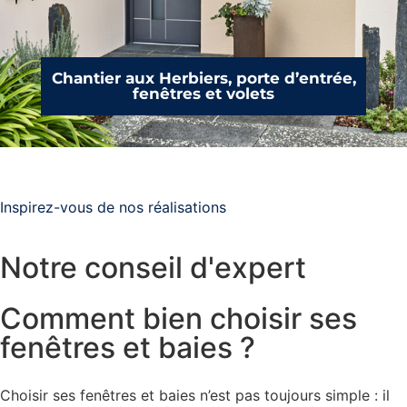
Chantier aux Herbiers, porte d’entrée,
fenêtres et volets
Inspirez-vous de nos réalisations
Notre conseil d'expert
Comment bien choisir ses
fenêtres et baies ?
Choisir ses fenêtres et baies n’est pas toujours simple : il