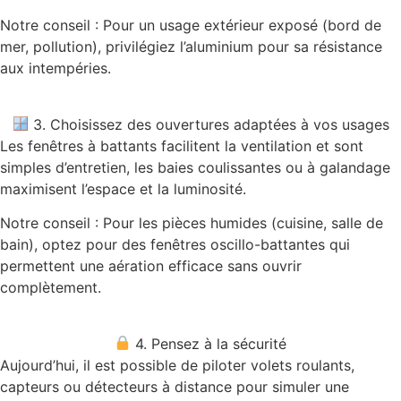
Notre conseil : Pour un usage extérieur exposé (bord de
mer, pollution), privilégiez l’aluminium pour sa résistance
aux intempéries.
3. Choisissez des ouvertures adaptées à vos usages
Les fenêtres à battants facilitent la ventilation et sont
simples d’entretien, les baies coulissantes ou à galandage
maximisent l’espace et la luminosité.
Notre conseil : Pour les pièces humides (cuisine, salle de
bain), optez pour des fenêtres oscillo-battantes qui
permettent une aération efficace sans ouvrir
complètement.
4. Pensez à la sécurité
Aujourd’hui, il est possible de piloter volets roulants,
capteurs ou détecteurs à distance pour simuler une