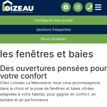
Configurez mon projet
Qestions fréquentes
Nous contacter
les fenêtres et baies
Des ouvertures pensées pour
votre confort
Chez Loizeau La Menuiserie, nous vous accompagnons
dans le choix et la pose de fenêtres et baies vitrées
adaptées à votre habitat, pour gagner en confort, en
lumière et en performance