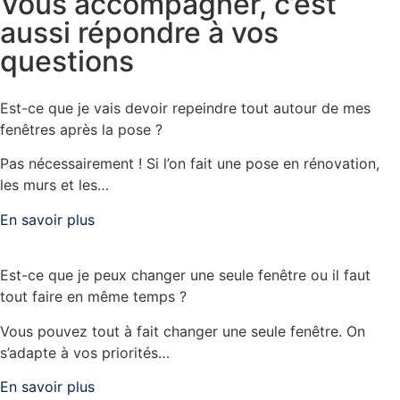
Vous accompagner, c’est
aussi répondre à vos
questions
Est-ce que je vais devoir repeindre tout autour de mes
fenêtres après la pose ?
Pas nécessairement ! Si l’on fait une pose en rénovation,
les murs et les…
En savoir plus
Est-ce que je peux changer une seule fenêtre ou il faut
tout faire en même temps ?
Vous pouvez tout à fait changer une seule fenêtre. On
s’adapte à vos priorités…
En savoir plus