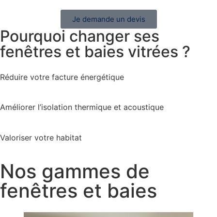
Je demande un devis
Pourquoi changer ses
fenêtres et baies vitrées ?
Réduire votre facture énergétique
Améliorer l’isolation thermique et acoustique
Valoriser votre habitat
Nos gammes de
fenêtres et baies