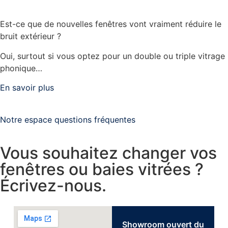
Est-ce que de nouvelles fenêtres vont vraiment réduire le
bruit extérieur ?
Oui, surtout si vous optez pour un double ou triple vitrage
phonique…
En savoir plus
Notre espace questions fréquentes
Vous souhaitez changer vos
fenêtres ou baies vitrées ?
Écrivez-nous.
Showroom ouvert du