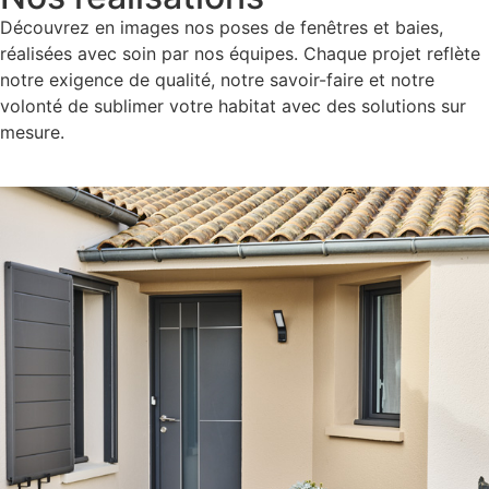
Découvrez en images nos poses de fenêtres et baies,
réalisées avec soin par nos équipes. Chaque projet reflète
notre exigence de qualité, notre savoir-faire et notre
volonté de sublimer votre habitat avec des solutions sur
mesure.