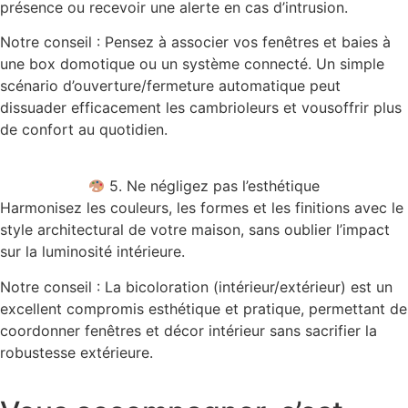
présence ou recevoir une alerte en cas d’intrusion.
Notre conseil : Pensez à associer vos fenêtres et baies à
une box domotique ou un système connecté. Un simple
scénario d’ouverture/fermeture automatique peut
dissuader efficacement les cambrioleurs et vousoffrir plus
de confort au quotidien.
5. Ne négligez pas l’esthétique
Harmonisez les couleurs, les formes et les finitions avec le
style architectural de votre maison, sans oublier l’impact
sur la luminosité intérieure.
Notre conseil : La bicoloration (intérieur/extérieur) est un
excellent compromis esthétique et pratique, permettant de
coordonner fenêtres et décor intérieur sans sacrifier la
robustesse extérieure.