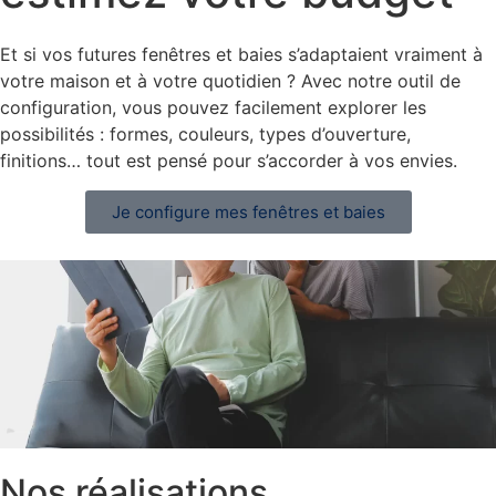
Et si vos futures fenêtres et baies s’adaptaient vraiment à
votre maison et à votre quotidien ? Avec notre outil de
configuration, vous pouvez facilement explorer les
possibilités : formes, couleurs, types d’ouverture,
finitions… tout est pensé pour s’accorder à vos envies.
Je configure mes fenêtres et baies
Nos réalisations