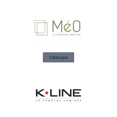
Catalogue