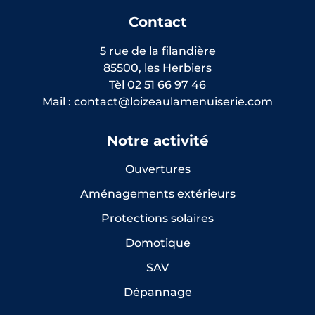
Contact
5 rue de la filandière
85500, les Herbiers
Tèl 02 51 66 97 46
Mail : contact@loizeaulamenuiserie.com
Notre activité
Ouvertures
Aménagements extérieurs
Protections solaires
Domotique
SAV
Dépannage