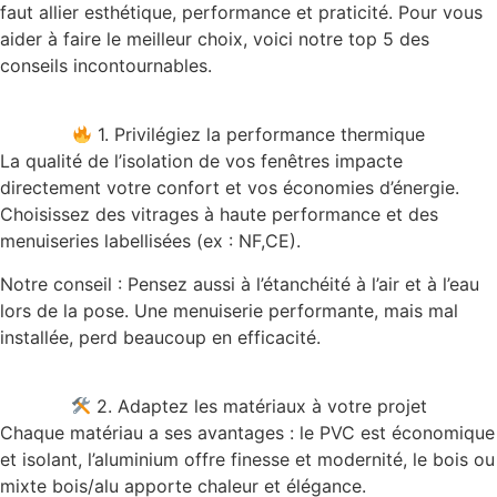
faut allier esthétique, performance et praticité. Pour vous
aider à faire le meilleur choix, voici notre top 5 des
conseils incontournables.
1. Privilégiez la performance thermique
La qualité de l’isolation de vos fenêtres impacte
directement votre confort et vos économies d’énergie.
Choisissez des vitrages à haute performance et des
menuiseries labellisées (ex : NF,CE).
Notre conseil : Pensez aussi à l’étanchéité à l’air et à l’eau
lors de la pose. Une menuiserie performante, mais mal
installée, perd beaucoup en efficacité.
2. Adaptez les matériaux à votre projet
Chaque matériau a ses avantages : le PVC est économique
et isolant, l’aluminium offre finesse et modernité, le bois ou
mixte bois/alu apporte chaleur et élégance.