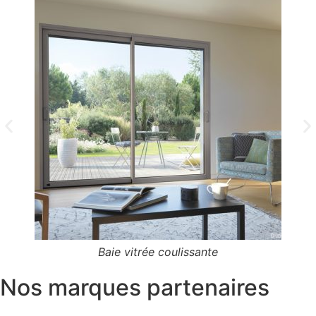
Baie vitrée coulissante
Nos marques partenaires