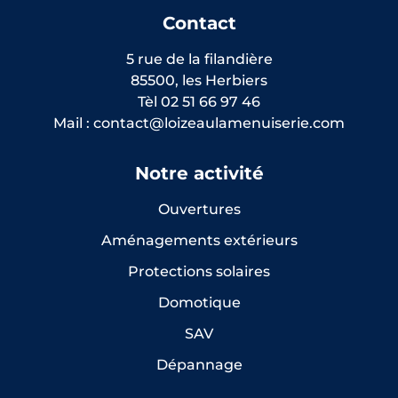
Contact
5 rue de la filandière
85500, les Herbiers
Tèl 02 51 66 97 46
Mail : contact@loizeaulamenuiserie.com
Notre activité
Ouvertures
Aménagements extérieurs
Protections solaires
Domotique
SAV
Dépannage