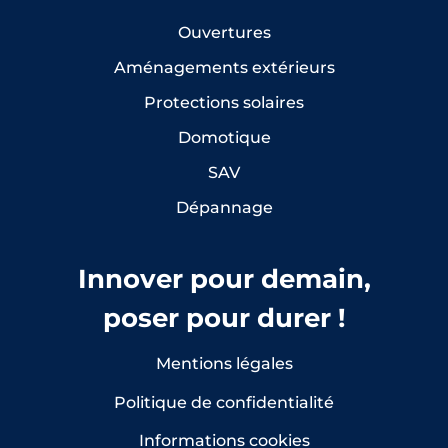
Ouvertures
Aménagements extérieurs
Protections solaires
Domotique
SAV
Dépannage
Innover pour demain,
poser pour durer !
Mentions légales
Politique de confidentialité
Informations cookies