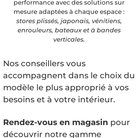
performance avec des solutions sur
mesure adaptées à chaque espace :
stores plissés, japonais, vénitiens,
enrouleurs, bateaux et à bandes
verticales.
Nos conseillers vous
accompagnent dans le choix du
modèle le plus approprié à vos
besoins et à votre intérieur.
Rendez-vous en magasin
pour
découvrir notre gamme