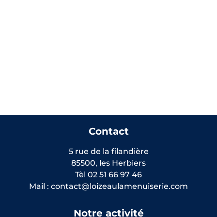
Contact
5 rue de la filandière
85500, les Herbiers
Tèl 02 51 66 97 46
Mail : contact@loizeaulamenuiserie.com
Notre activité